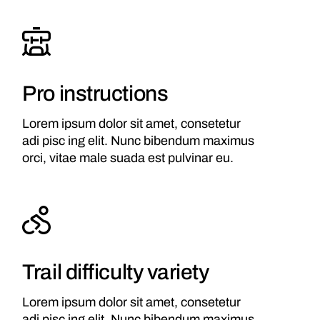
Pro instructions
Lorem ipsum dolor sit amet, consetetur
adi pisc ing elit. Nunc bibendum maximus
orci, vitae male suada est pulvinar eu.
Trail difficulty variety
Lorem ipsum dolor sit amet, consetetur
adi pisc ing elit. Nunc bibendum maximus