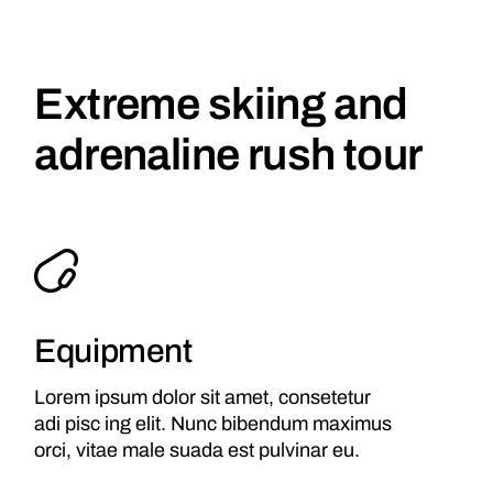
Extreme skiing and
adrenaline rush tour
Equipment
Lorem ipsum dolor sit amet, consetetur
adi pisc ing elit. Nunc bibendum maximus
orci, vitae male suada est pulvinar eu.