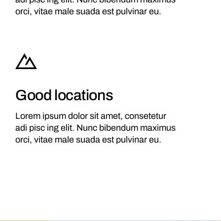
orci, vitae male suada est pulvinar eu.
Good locations
Lorem ipsum dolor sit amet, consetetur
adi pisc ing elit. Nunc bibendum maximus
orci, vitae male suada est pulvinar eu.